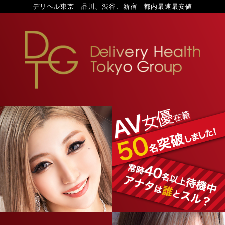
デリヘル東京 品川、渋谷、新宿 都内最速最安値