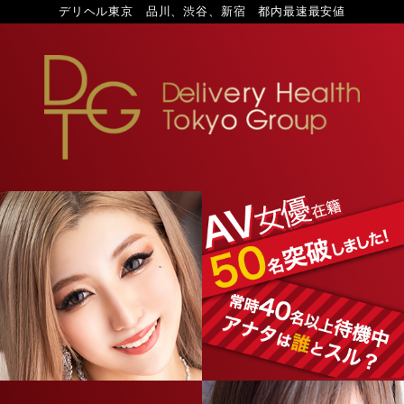
デリヘル東京 品川、渋谷、新宿 都内最速最安値